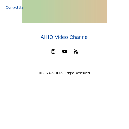
Contact Us
AIHO Video Channel
© 2024 AIHO,All Right Reserved