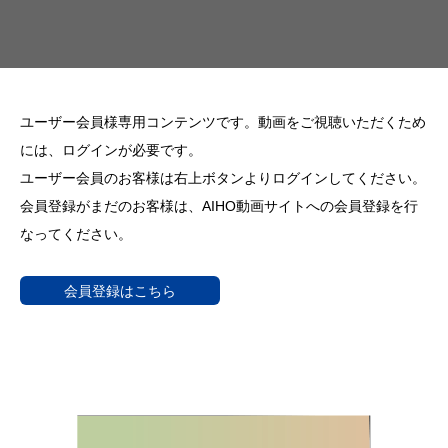
ユーザー会員様専用コンテンツです。動画をご視聴いただくため
には、ログインが必要です。
ユーザー会員のお客様は右上ボタンよりログインしてください。
会員登録がまだのお客様は、AIHO動画サイトへの会員登録を行
なってください。
会員登録はこちら