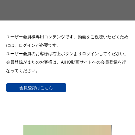
ユーザー会員様専用コンテンツです。動画をご視聴いただくため
には、ログインが必要です。
ユーザー会員のお客様は右上ボタンよりログインしてください。
会員登録がまだのお客様は、AIHO動画サイトへの会員登録を行
なってください。
会員登録はこちら