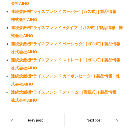
会社AIHO
連続炊飯機“ライスフレンド スーパー” [ガス式] | 製品情報 |
株式会社AIHO
連続炊飯機“ライスフレンド Hタイプ” [ガス式] | 製品情報 | 株
式会社AIHO
連続炊飯機“ライスフレンド ベーシック” [ガス式] | 製品情報 |
株式会社AIHO
連続炊飯機“ライスフレンド ストレート” [ガス式] | 製品情報 |
株式会社AIHO
連続炊飯機“ライスフレンド カーボンヒータ” | 製品情報 | 株
式会社AIHO
連続炊飯機“ライスフレンド スチーム” [蒸気式] | 製品情報 |
株式会社AIHO
Prev post
Next post