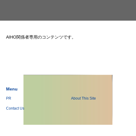
AIHO関係者専用のコンテンツです。
Menu
PR
About This Site
Contact Us